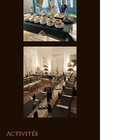
Activités